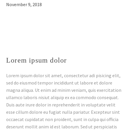
November 9, 2018
Lorem ipsum dolor
Lorem ipsum dolor sit amet, consectetur adi pisicing elit,
sed do eiusmod tempor incididunt ut labore et dolore
magna aliqua. Ut enim ad minim veniam, quis exercitation
ullamco laboris nisiut aliquip ex ea commodo consequat.
Duis aute irure dolor in reprehenderit in voluptate velit
esse cillum dolore eu fugiat nulla pariatur. Excepteur sint
occaecat cupidatat non proident, sunt in culpa qui officia
deserunt mollit anim id est laborum. Sed ut perspiciatis