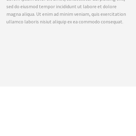
sed do eiusmod tempor incididunt ut labore et dolore
magna aliqua. Ut enim ad minim veniam, quis exercitation
ullamco laboris nisiut aliquip ex ea commodo consequat.