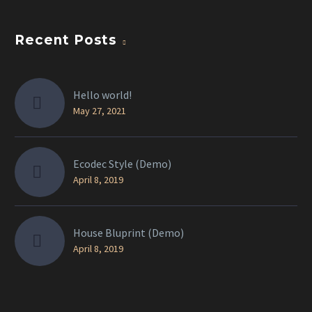
Recent Posts
Hello world!
May 27, 2021
Ecodec Style (Demo)
April 8, 2019
House Bluprint (Demo)
April 8, 2019