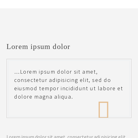
Lorem ipsum dolor
…Lorem ipsum dolor sit amet,
consectetur adipisicing elit, sed do
eiusmod tempor incididunt ut labore et
dolore magna aliqua.

Lorem ipsum dolor sit amet, consectetur adi pisicing elit,