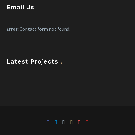
Email Us
Error:
Contact form not found.
Latest Projects