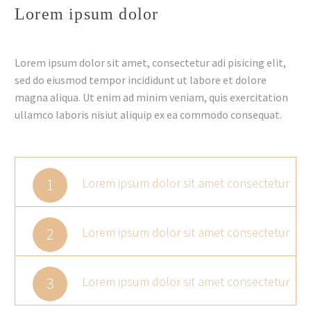
Lorem ipsum dolor
Lorem ipsum dolor sit amet, consectetur adi pisicing elit,
sed do eiusmod tempor incididunt ut labore et dolore
magna aliqua. Ut enim ad minim veniam, quis exercitation
ullamco laboris nisiut aliquip ex ea commodo consequat.
1
Lorem ipsum dolor sit amet consectetur
2
Lorem ipsum dolor sit amet consectetur
3
Lorem ipsum dolor sit amet consectetur