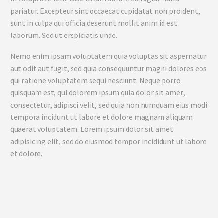
pariatur. Excepteur sint occaecat cupidatat non proident,
sunt in culpa qui officia deserunt mollit anim id est
laborum. Sed ut erspiciatis unde.
Nemo enim ipsam voluptatem quia voluptas sit aspernatur
aut odit aut fugit, sed quia consequuntur magni dolores eos
qui ratione voluptatem sequi nesciunt. Neque porro
quisquam est, qui dolorem ipsum quia dolor sit amet,
consectetur, adipisci velit, sed quia non numquam eius modi
tempora incidunt ut labore et dolore magnam aliquam
quaerat voluptatem. Lorem ipsum dolor sit amet
adipisicing elit, sed do eiusmod tempor incididunt ut labore
et dolore.