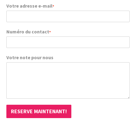
Votre adresse e-mail
*
Numéro du contact
*
Votre note pour nous
RESERVE MAINTENANT!