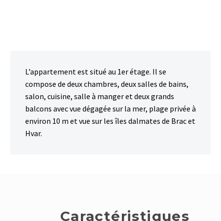
L’appartement est situé au 1er étage. Il se
compose de deux chambres, deux salles de bains,
salon, cuisine, salle à manger et deux grands
balcons avec vue dégagée sur la mer, plage privée à
environ 10 m et vue sur les îles dalmates de Brac et
Hvar.
Caractéristiques