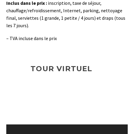
Inclus dans le prix :
inscription, taxe de séjour,
chauffage/refroidissement, Internet, parking, nettoyage
final, serviettes (1 grande, 1 petite / 4 jours) et draps (tous
les 7 jours).
– TVA incluse dans le prix
TOUR VIRTUEL